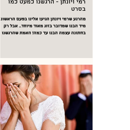
רמי ויונתן - הרגשנו כמעט כמו
בסרט
מהרגע שרמי ויונתן הגיעו אלינו בפעם הראשונ
מיד הבנו שמדובר בזוג מאוד מיוחד.. אבל רק
בחתונה עצמה הבנו עד כמה! האמת שהרגשנו
קצת בסרט...