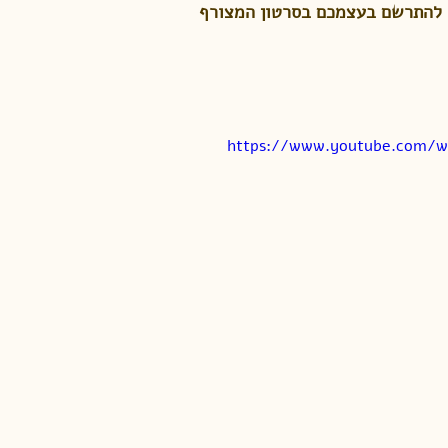
ו להתרשם בעצמכם בסרטון המצורף 
https://www.youtube.com/