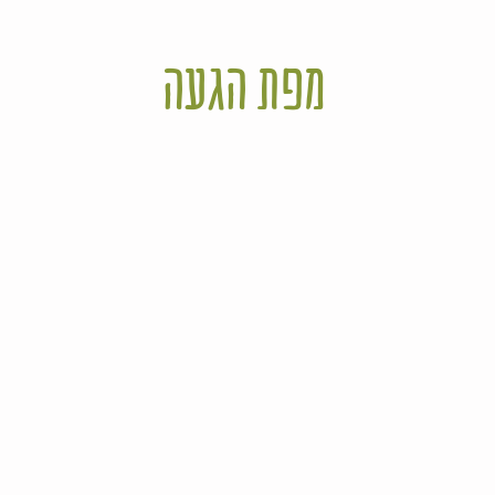
מפת הגעה