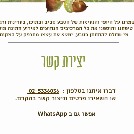
מרנו על היופי והנעימות של הטבע סביב ובתוכו, בעדינות ורג
טיפחנו והוספנו את כל המרכיבים הנחוצים לאירוע חתונה מו
מי שחלם להתחתן בטבע, ימצא את עצמו מתרפק על המקו
יצירת קשר
דברו איתנו בטלפון :
02-5336036
או השאירו פרטים וניצור קשר בהקדם.
אפשר גם ב
WhatsApp