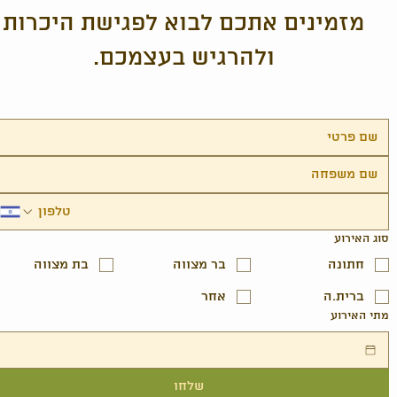
מזמינים אתכם לבוא לפגישת היכרות
ולהרגיש בעצמכם.
סוג האירוע
חתונה
בר מצווה
בת מצווה
ברית.ה
אחר
מתי האירוע
שלחו