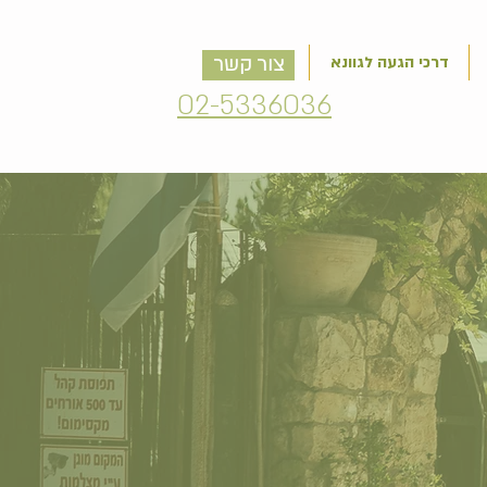
דרכי הגעה לגוונא
צור קשר
02-5336036