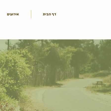
דף הבית
אירועים