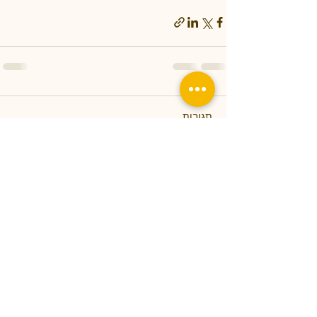
תגובות
כתיבת תגובה...