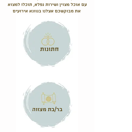
עם אוכל מצוין ושירות נפלא, תוכלו למצוא
את מבוקשכם אצלנו בגוונא אירועים
חתונות
בר/בת מצווה