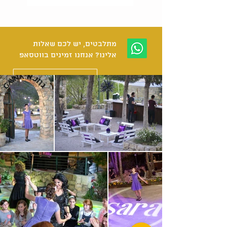
מתלבטים, יש לכם שאלות
אלינו? אנחנו זמינים בווטסאפ