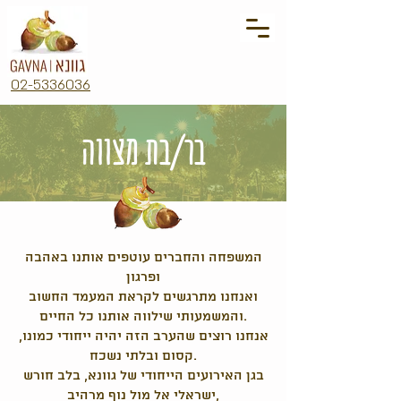
02-5336036
בר/בת מצווה
המשפחה והחברים עוטפים אותנו באהבה
ופרגון
ואנחנו מתרגשים לקראת המעמד החשוב
והמשמעותי שילווה אותנו כל החיים.
אנחנו רוצים שהערב הזה יהיה ייחודי כמונו,
קסום ובלתי נשכח.
בגן האירועים הייחודי של גוונא, בלב חורש
ישראלי אל מול נוף מרהיב,