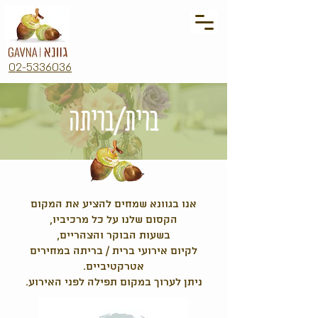
02-5336036
ברית/בריתה
אנו בגוונא שמחים להציע את המקום
הקסום שלנו על כל מרכיביו,
בשעות הבוקר והצהריים,
לקיום אירועי ברית / בריתה במחירים
אטרקטיביים.
ניתן לערוך במקום תפילה לפני האירוע.