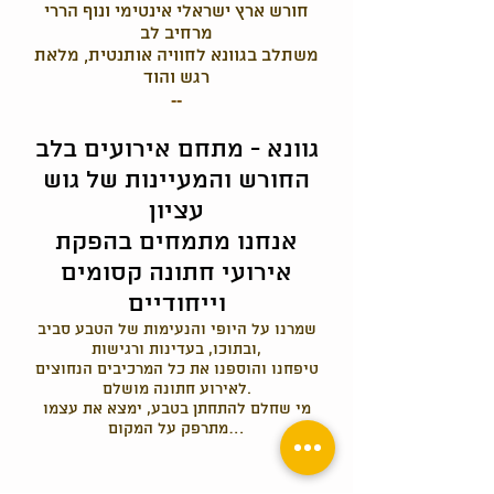
חורש ארץ ישראלי אינטימי ונוף הררי
מרחיב לב
משתלב בגוונא לחוויה אותנטית, מלאת
רגש והוד
--
גוונא - מתחם אירועים בלב
החורש והמעיינות של גוש
עציון
אנחנו מתמחים בהפקת
אירועי חתונה קסומים
וייחודיים
שמרנו על היופי והנעימות של הטבע סביב
ובתוכו, בעדינות ורגישות,
טיפחנו והוספנו את כל המרכיבים הנחוצים
לאירוע חתונה מושלם.
מי שחלם להתחתן בטבע, ימצא את עצמו
מתרפק על המקום…