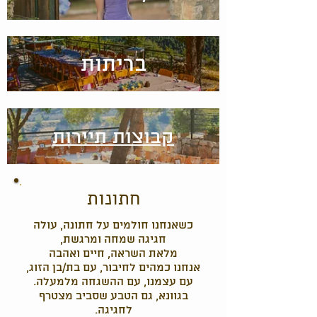
בריתות
קבוצות תיירות
חתונות
כשאנחנו חולמים על חתונה, עולה
חגיגה שמחה ומרגשת,
מלאת השראה, חיים ואהבה
אנחנו כמהים לחיבור, עם בת/בן הזוג,
עם עצמנו, עם ההשגחה מלמעלה.
בגוונא, גם הטבע שסביב מצטרף
לחגיגה.