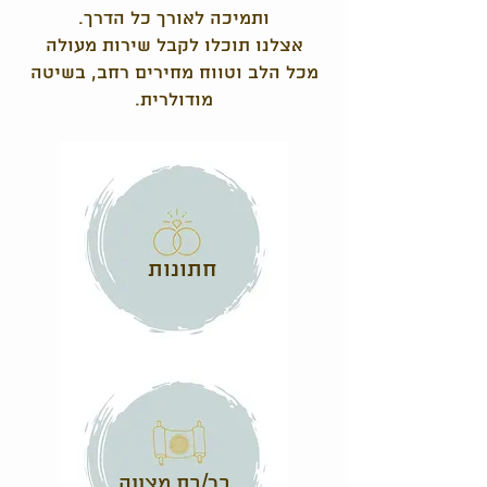
ותמיכה לאורך כל הדרך.
אצלנו תוכלו לקבל שירות מעולה
מכל הלב וטווח מחירים רחב, בשיטה
מודולרית.
חתונות
בר/בת מצווה