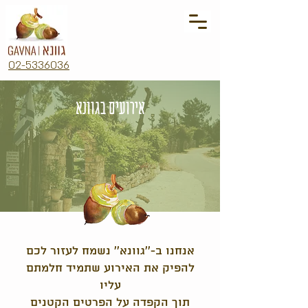
02-5336036
אירועים בגוונא
אנחנו ב-''גוונא'' נשמח לעזור לכם
להפיק את האירוע שתמיד חלמתם
עליו
תוך הקפדה על הפרטים הקטנים